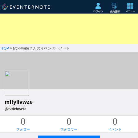
TOP
> tvtlxkwefeさんのイベンターノート
mftyllvwze
@tvtlxkwefe
0
0
0
フォロー
フォロワー
イベント