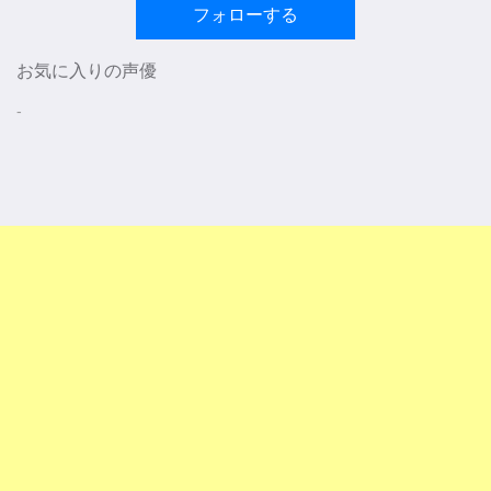
フォローする
お気に入りの声優
-