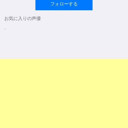
フォローする
お気に入りの声優
-