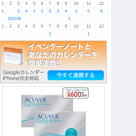
1
2
3
4
5
6
7
8
9
10
11
12
1
2
4
1
2
5
3
4
3
5
9
2015年
3
1
2
3
4
5
6
7
8
9
10
11
12
2
1