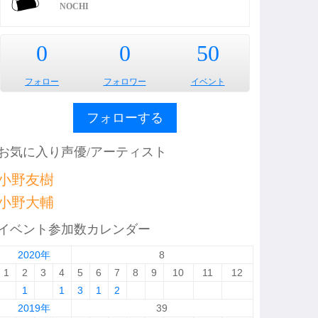
NOCHI
0
0
50
フォロー
フォロワー
イベント
フォローする
お気に入り声優/アーティスト
小野友樹
小野大輔
イベント参加数カレンダー
2020年
8
1
2
3
4
5
6
7
8
9
10
11
12
1
1
3
1
2
2019年
39