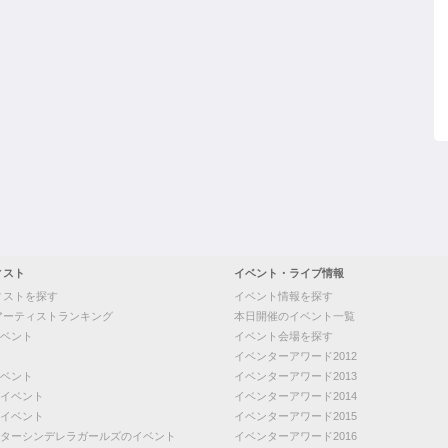
ィスト
イベント・ライブ情報
ィストを探す
イベント情報を探す
アーティストランキング
本日開催のイベント一覧
ベント
イベント会場を探す
イベンターアワード2012
ベント
イベンターアワード2013
イベント
イベンターアワード2014
イベント
イベンターアワード2015
ターシンデレラガールズのイベント
イベンターアワード2016