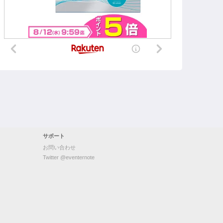
サポート
お問い合わせ
Twitter @eventernote