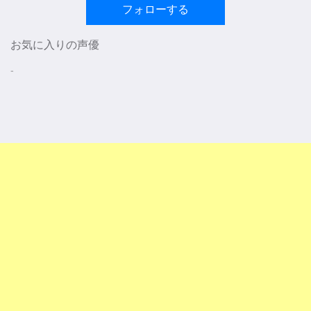
フォローする
お気に入りの声優
-