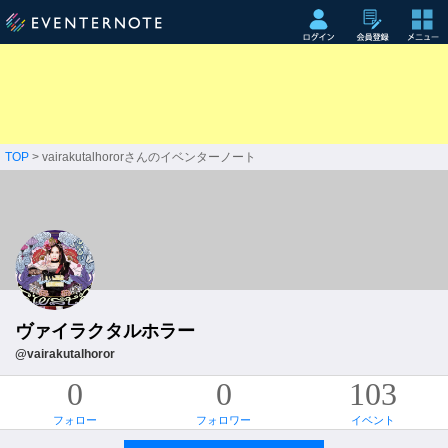
TOP
> vairakutalhororさんのイベンターノート
ヴァイラクタルホラー
@vairakutalhoror
0
0
103
フォロー
フォロワー
イベント