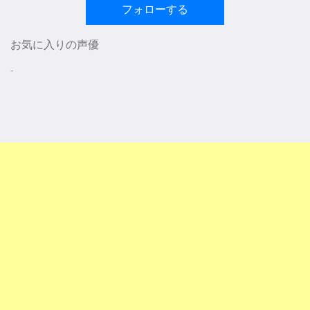
フォローする
お気に入りの声優
-