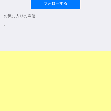
フォローする
お気に入りの声優
-