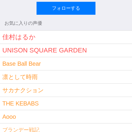
フォローする
お気に入りの声優
佳村はるか
UNISON SQUARE GARDEN
Base Ball Bear
凛として時雨
サカナクション
THE KEBABS
Aooo
ブランデー戦記