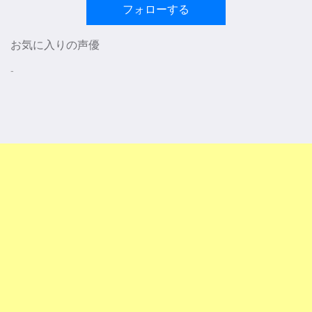
フォローする
お気に入りの声優
-