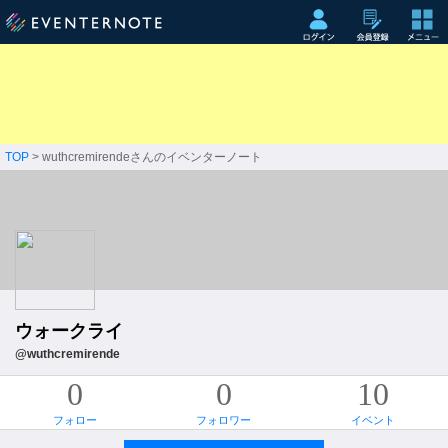
TOP
> wuthcremirendeさんのイベンターノート
ウォークライ
@wuthcremirende
0
0
10
フォロー
フォロワー
イベント