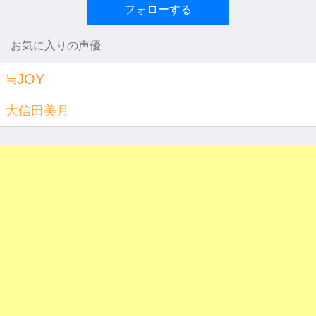
フォローする
お気に入りの声優
≒JOY
大信田美月