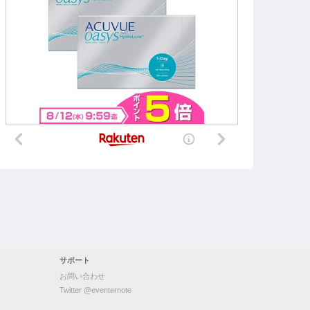
サポート
お問い合わせ
Twitter @eventernote