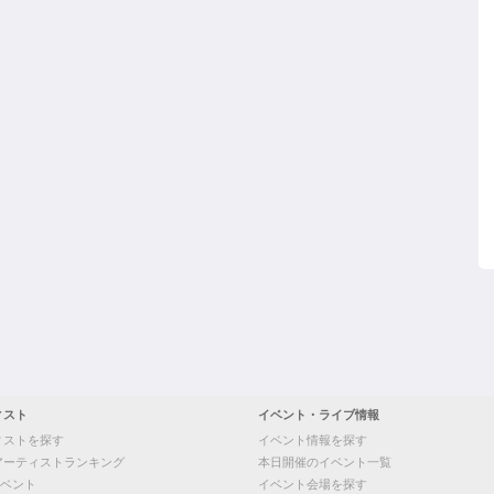
ィスト
イベント・ライブ情報
ィストを探す
イベント情報を探す
アーティストランキング
本日開催のイベント一覧
ベント
イベント会場を探す