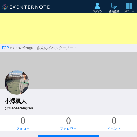
TOP
> xiaozefengrenさんのイベンターノート
小澤楓人
@xiaozefengren
0
0
0
フォロー
フォロワー
イベント