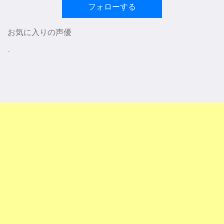
フォローする
お気に入りの声優
-