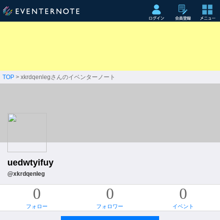
TOP
> xkrdqenlegさんのイベンターノート
uedwtyifuy
@xkrdqenleg
0
0
0
フォロー
フォロワー
イベント