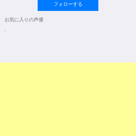
フォローする
お気に入りの声優
-