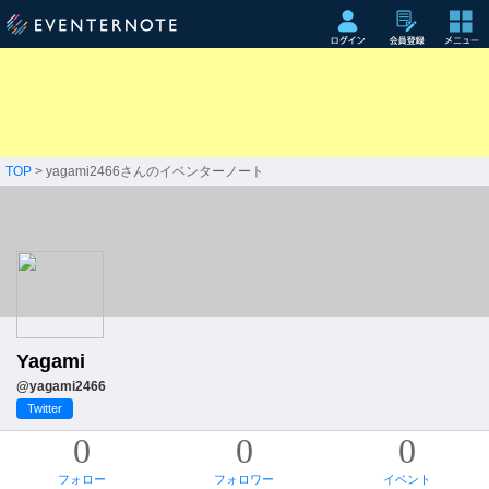
TOP
> yagami2466さんのイベンターノート
Yagami
@yagami2466
Twitter
0
0
0
フォロー
フォロワー
イベント