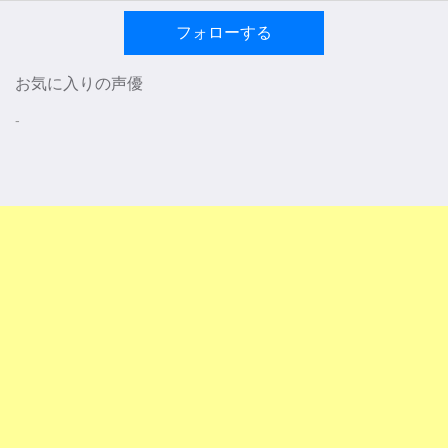
フォローする
お気に入りの声優
-