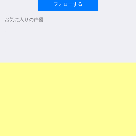
フォローする
お気に入りの声優
-