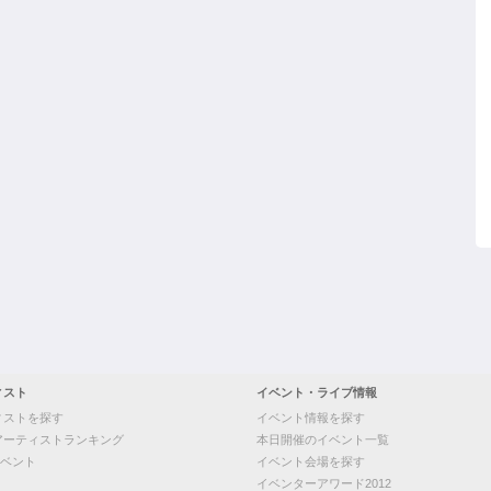
ィスト
イベント・ライブ情報
ィストを探す
イベント情報を探す
アーティストランキング
本日開催のイベント一覧
ベント
イベント会場を探す
イベンターアワード2012