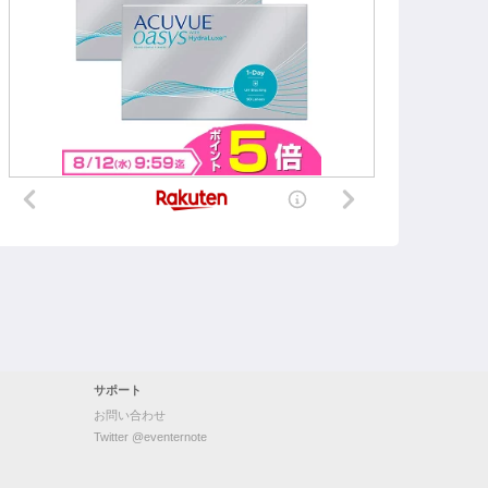
サポート
お問い合わせ
Twitter @eventernote