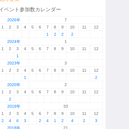
イベント参加数カレンダー
2026年
7
1
2
3
4
5
6
7
8
9
10
11
12
1
2
2
2
2024年
1
1
2
3
4
5
6
7
8
9
10
11
12
1
2023年
3
1
2
3
4
5
6
7
8
9
10
11
12
1
2
2020年
2
1
2
3
4
5
6
7
8
9
10
11
12
2
2019年
33
1
2
3
4
5
6
7
8
9
10
11
12
2
4
6
3
2
4
1
2
4
2
3
2018年
21