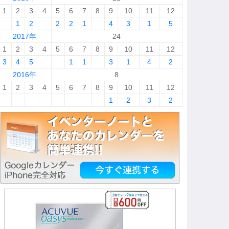
1
2
3
4
5
6
7
8
9
10
11
12
1
2
2
2
1
4
3
1
5
2017年
24
1
2
3
4
5
6
7
8
9
10
11
12
3
4
5
1
1
3
1
4
2
2016年
8
1
2
3
4
5
6
7
8
9
10
11
12
1
2
3
2