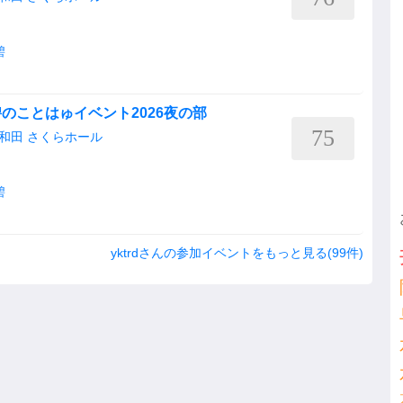
碧
のことはゅイベント2026夜の部
75
和田 さくらホール
碧
yktrdさんの参加イベントをもっと見る(99件)