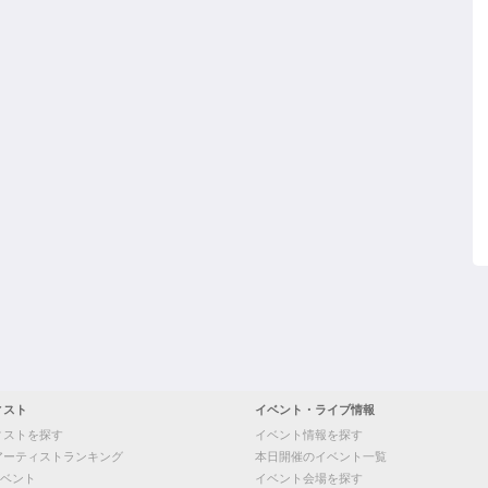
ィスト
イベント・ライブ情報
ィストを探す
イベント情報を探す
アーティストランキング
本日開催のイベント一覧
ベント
イベント会場を探す