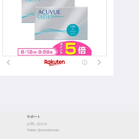
サポート
お問い合わせ
Twitter @eventernote