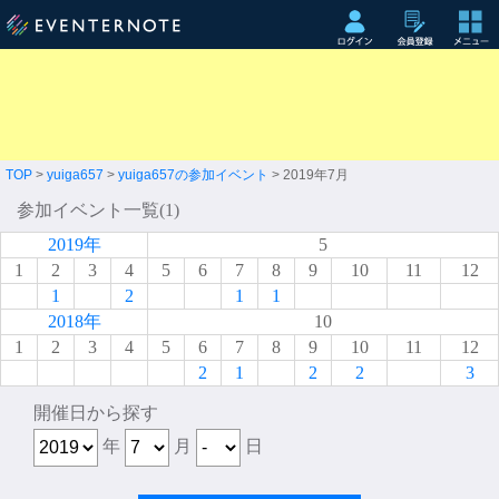
TOP
>
yuiga657
>
yuiga657の参加イベント
> 2019年7月
参加イベント一覧(1)
2019年
5
1
2
3
4
5
6
7
8
9
10
11
12
1
2
1
1
2018年
10
1
2
3
4
5
6
7
8
9
10
11
12
2
1
2
2
3
開催日から探す
年
月
日