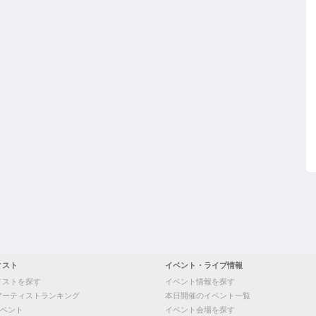
ィスト
イベント・ライブ情報
ィストを探す
イベント情報を探す
アーティストランキング
本日開催のイベント一覧
ベント
イベント会場を探す