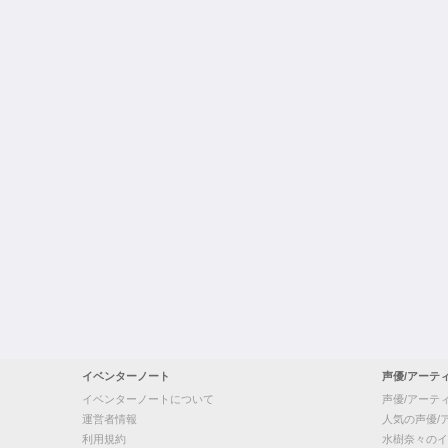
イベンターノート
声優/アーテ
イベンターノートについて
声優/アーテ
運営者情報
人気の声優/
利用規約
水樹奈々のイ