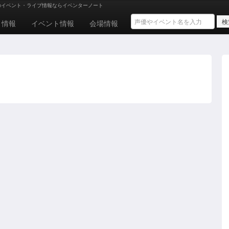
のイベント・ライブ情報ならイベンターノート
ト情報
イベント情報
会場情報