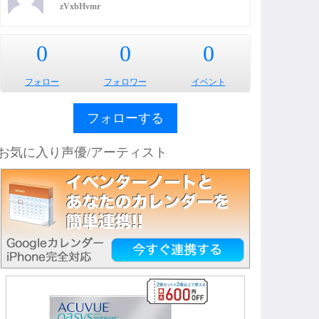
zVxbHvmr
0
0
0
フォロー
フォロワー
イベント
フォローする
お気に入り声優/アーティスト