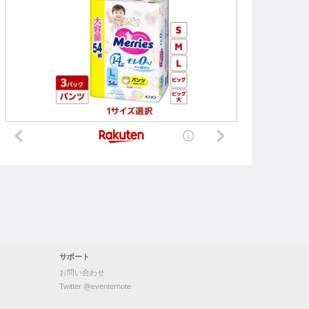
サポート
お問い合わせ
Twitter @eventernote