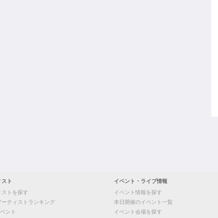
ィスト
イベント・ライブ情報
ィストを探す
イベント情報を探す
アーティストランキング
本日開催のイベント一覧
ベント
イベント会場を探す