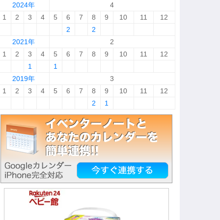
2024年
4
1
2
3
4
5
6
7
8
9
10
11
12
2
2
2021年
2
1
2
3
4
5
6
7
8
9
10
11
12
1
1
2019年
3
1
2
3
4
5
6
7
8
9
10
11
12
2
1