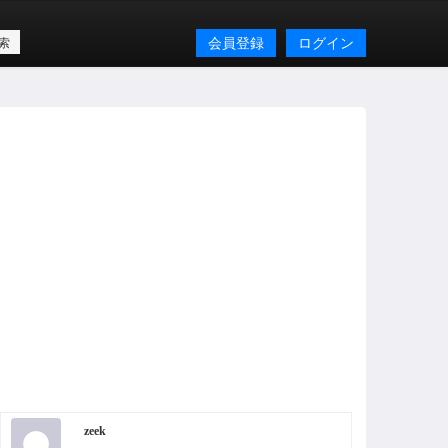
会員登録
ログイン
zeek