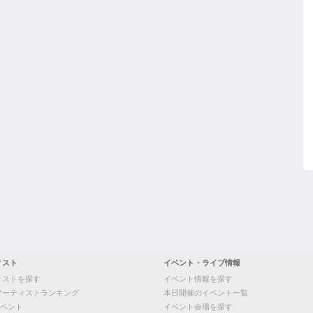
ィスト
イベント・ライブ情報
ィストを探す
イベント情報を探す
アーティストランキング
本日開催のイベント一覧
ベント
イベント会場を探す