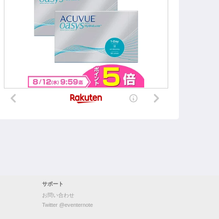
サポート
お問い合わせ
Twitter @eventernote