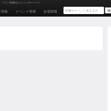
ト・ライブ情報ならイベンターノート
ト情報
イベント情報
会場情報