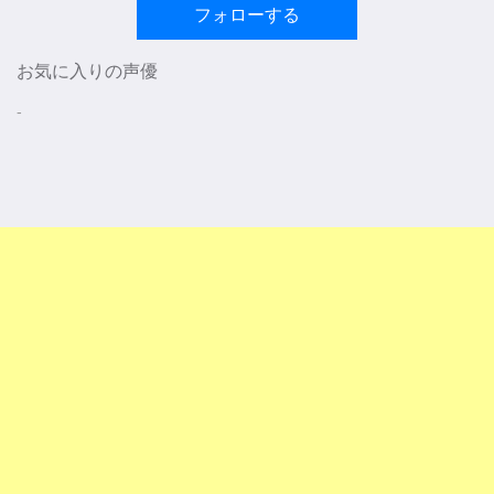
フォローする
お気に入りの声優
-