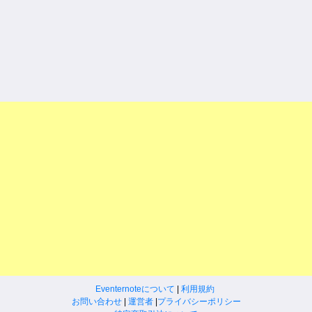
Eventernoteについて
|
利用規約
お問い合わせ
|
運営者
|
プライバシーポリシー