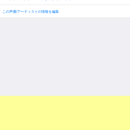
この声優/アーティストの情報を編集