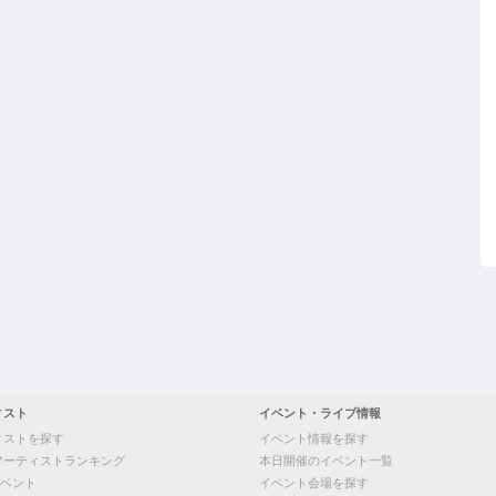
ィスト
イベント・ライブ情報
ィストを探す
イベント情報を探す
アーティストランキング
本日開催のイベント一覧
ベント
イベント会場を探す