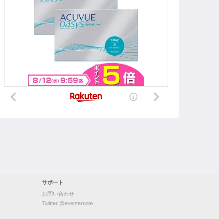
サポート
お問い合わせ
Twitter @eventernote