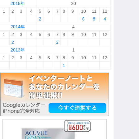
2015年
20
1
2
3
4
5
6
7
8
9
10
11
12
2
6
8
4
2014年
4
1
2
3
4
5
6
7
8
9
10
11
12
2
2
2013年
1
1
2
3
4
5
6
7
8
9
10
11
12
1