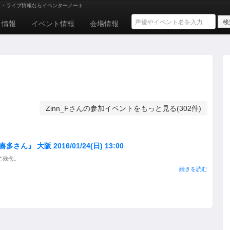
ト・ライブ情報ならイベンターノート
ト情報
イベント情報
会場情報
Zinn_Fさんの参加イベントをもっと見る(302件)
 大阪 2016/01/24(日) 13:00
て残念。
続きを読む