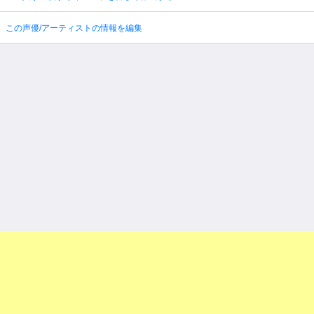
この声優/アーティストの情報を編集