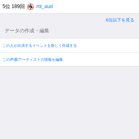
5位 189回
mt_aud
6位以下を見る
データの作成・編集
この人が出演するイベントを新しく作成する
この声優/アーティストの情報を編集