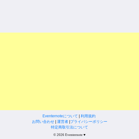
Eventernoteについて
|
利用規約
お問い合わせ
|
運営者
|
プライバシーポリシー
特定商取引法について
© 2026 Eventernote ♥