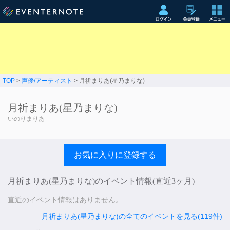
TOP
>
声優/アーティスト
> 月祈まりあ(星乃まりな)
月祈まりあ(星乃まりな)
いのりまりあ
お気に入りに登録する
月祈まりあ(星乃まりな)のイベント情報(直近3ヶ月)
直近のイベント情報はありません。
月祈まりあ(星乃まりな)の全てのイベントを見る(119件)