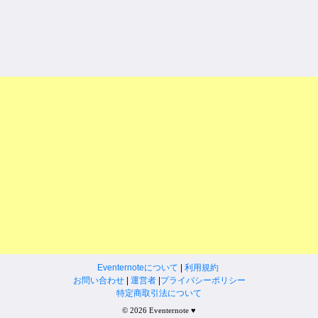
Eventernoteについて
|
利用規約
お問い合わせ
|
運営者
|
プライバシーポリシー
特定商取引法について
© 2026 Eventernote ♥