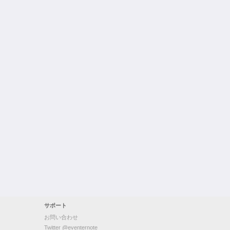
サポート
お問い合わせ
Twitter @eventernote