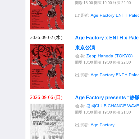
開場 18:00 開演 19:00 終演 22:00
出演者:
Age Factory
ENTH
Pale
2026-09-02 (
水
)
Age Factory x ENTH x Pa
東京公演
会場:
Zepp Haneda (TOKYO)
開場 18:00 開演 19:00 終演 22:00
出演者:
Age Factory
ENTH
Pale
2026-09-06 (
日
)
Age Factory presents “
会場:
盛岡CLUB CHANGE WAVE
開場 18:30 開演 19:00 終演 21:00
出演者:
Age Factory