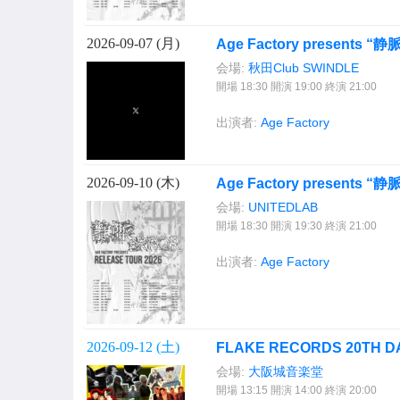
2026-09-07 (
月
)
Age Factory presents “
会場:
秋田Club SWINDLE
開場 18:30 開演 19:00 終演 21:00
出演者:
Age Factory
2026-09-10 (
木
)
Age Factory presents “
会場:
UNITEDLAB
開場 18:30 開演 19:30 終演 21:00
出演者:
Age Factory
2026-09-12 (
土
)
FLAKE RECORDS 20TH D
会場:
大阪城音楽堂
開場 13:15 開演 14:00 終演 20:00