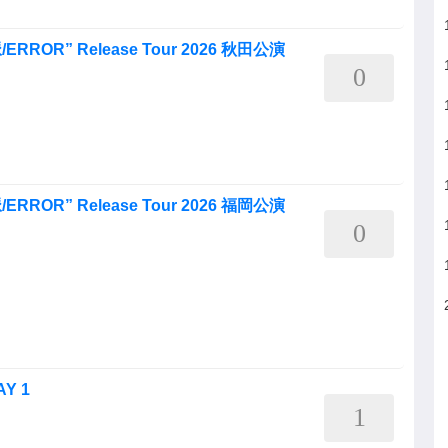
静脈/ERROR” Release Tour 2026 秋田公演
0
静脈/ERROR” Release Tour 2026 福岡公演
0
AY 1
1