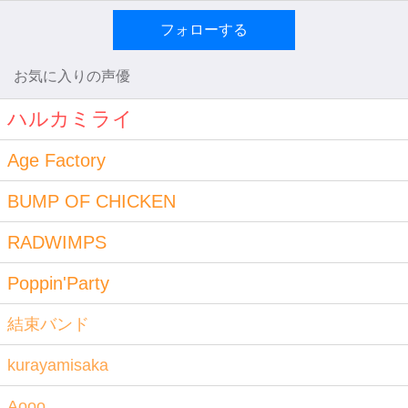
フォローする
お気に入りの声優
ハルカミライ
Age Factory
BUMP OF CHICKEN
RADWIMPS
Poppin'Party
結束バンド
kurayamisaka
Aooo