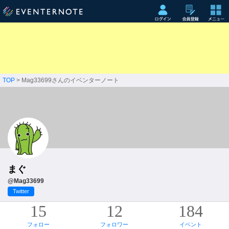
TOP
> Mag33699さんのイベンターノート
まぐ
@Mag33699
Twitter
15
12
184
フォロー
フォロワー
イベント