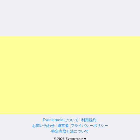
Eventernoteについて
|
利用規約
お問い合わせ
|
運営者
|
プライバシーポリシー
特定商取引法について
© 2026 Eventernote ♥