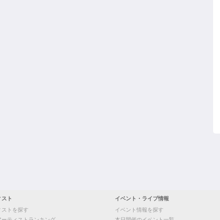
ィスト
イベント・ライブ情報
ィストを探す
イベント情報を探す
アーティストランキング
本日開催のイベント一覧