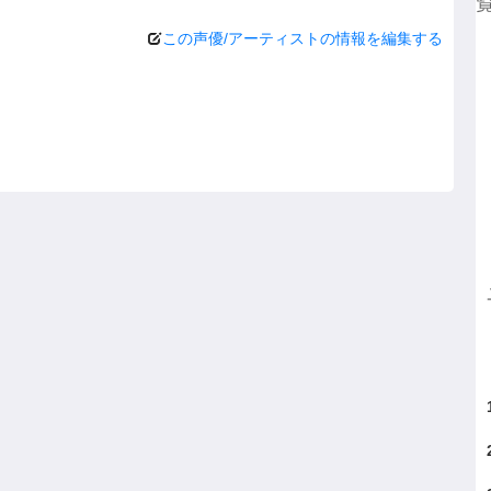
覧
この声優/アーティストの情報を編集する