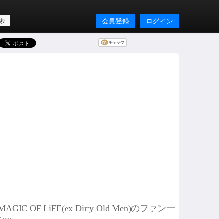
会員登録
ログイン
MAGIC OF LiFE(ex Dirty Old Men)のファン一