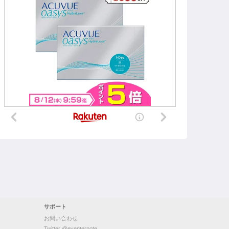
サポート
お問い合わせ
Twitter @eventernote