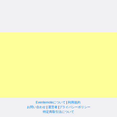
Eventernoteについて
|
利用規約
お問い合わせ
|
運営者
|
プライバシーポリシー
特定商取引法について