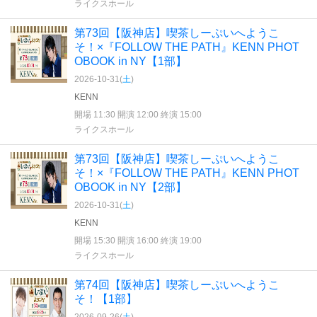
ライクスホール
第73回【阪神店】喫茶しーぷいへようこ
そ！×『FOLLOW THE PATH』KENN PHOT
OBOOK in NY【1部】
2026-10-31(
土
)
KENN
開場 11:30 開演 12:00 終演 15:00
ライクスホール
第73回【阪神店】喫茶しーぷいへようこ
そ！×『FOLLOW THE PATH』KENN PHOT
OBOOK in NY【2部】
2026-10-31(
土
)
KENN
開場 15:30 開演 16:00 終演 19:00
ライクスホール
第74回【阪神店】喫茶しーぷいへようこ
そ！【1部】