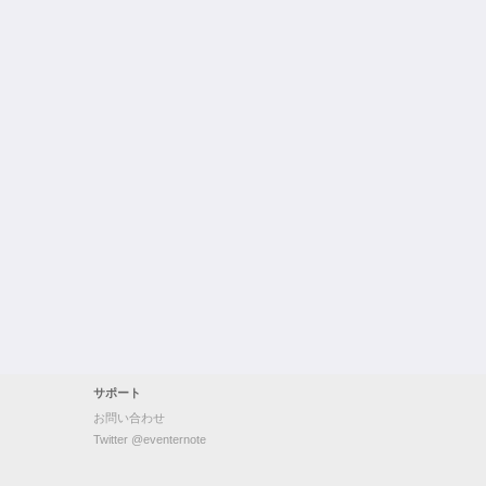
サポート
お問い合わせ
Twitter @eventernote