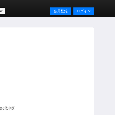
会員登録
ログイン
会場地図