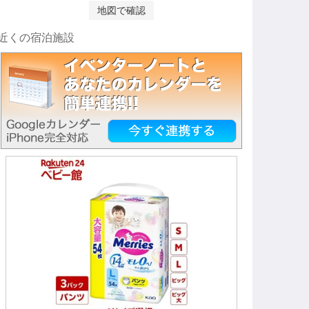
地図で確認
近くの宿泊施設