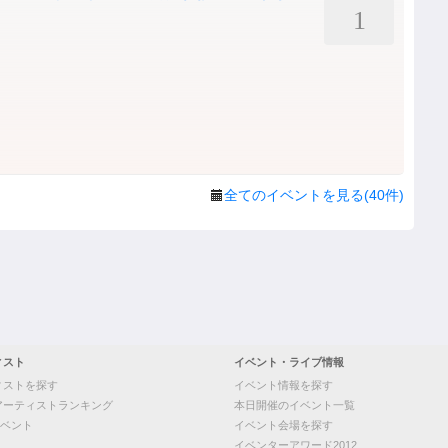
1
全てのイベントを見る(40件)
ィスト
イベント・ライブ情報
ィストを探す
イベント情報を探す
アーティストランキング
本日開催のイベント一覧
ベント
イベント会場を探す
イベンターアワード2012