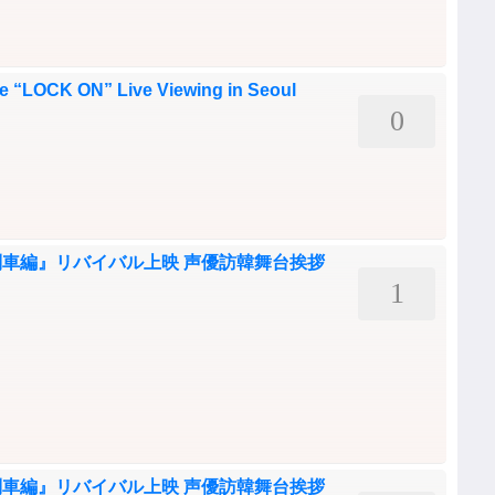
e “LOCK ON” Live Viewing in Seoul
0
車編』リバイバル上映 声優訪韓舞台挨拶
1
車編』リバイバル上映 声優訪韓舞台挨拶