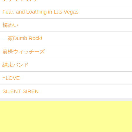
Fear, and Loathing in Las Vegas
橘めい
一家Dumb Rock!
前橋ウィッチーズ
結束バンド
=LOVE
SILENT SIREN