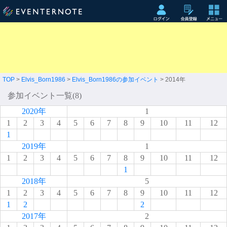
TOP
>
Elvis_Born1986
>
Elvis_Born1986の参加イベント
> 2014年
参加イベント一覧(8)
2020年
1
1
2
3
4
5
6
7
8
9
10
11
12
1
2019年
1
1
2
3
4
5
6
7
8
9
10
11
12
1
2018年
5
1
2
3
4
5
6
7
8
9
10
11
12
1
2
2
2017年
2