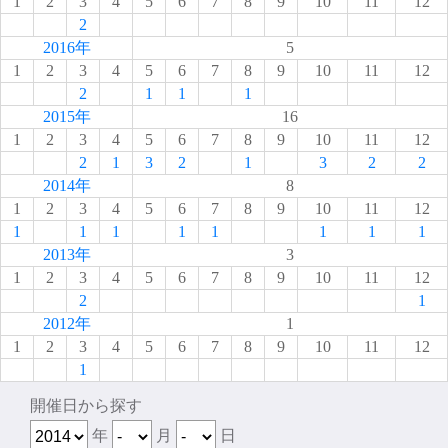
1
2
3
4
5
6
7
8
9
10
11
12
2
2016年
5
1
2
3
4
5
6
7
8
9
10
11
12
2
1
1
1
2015年
16
1
2
3
4
5
6
7
8
9
10
11
12
2
1
3
2
1
3
2
2
2014年
8
1
2
3
4
5
6
7
8
9
10
11
12
1
1
1
1
1
1
1
1
2013年
3
1
2
3
4
5
6
7
8
9
10
11
12
2
1
2012年
1
1
2
3
4
5
6
7
8
9
10
11
12
1
開催日から探す
年
月
日