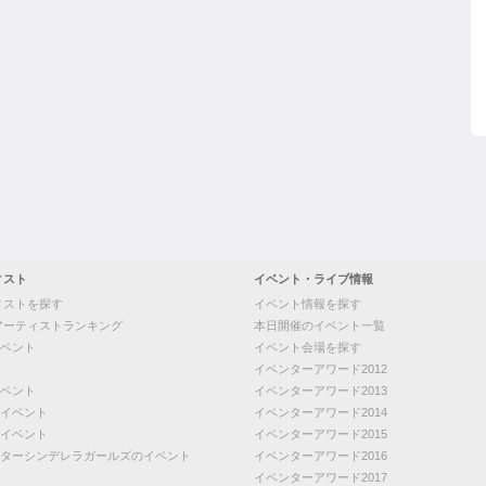
ィスト
イベント・ライブ情報
ィストを探す
イベント情報を探す
アーティストランキング
本日開催のイベント一覧
ベント
イベント会場を探す
イベンターアワード2012
ベント
イベンターアワード2013
イベント
イベンターアワード2014
イベント
イベンターアワード2015
ターシンデレラガールズのイベント
イベンターアワード2016
イベンターアワード2017