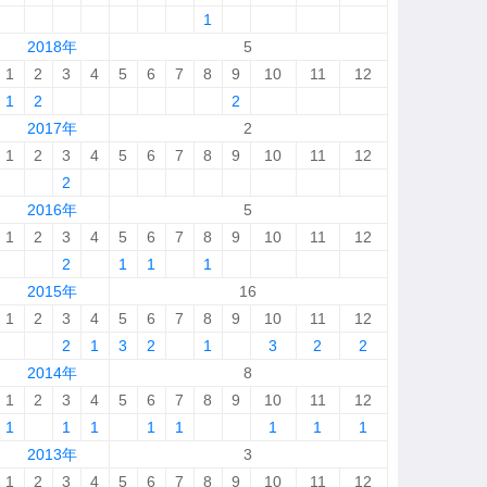
1
2018年
5
1
2
3
4
5
6
7
8
9
10
11
12
1
2
2
2017年
2
1
2
3
4
5
6
7
8
9
10
11
12
2
2016年
5
1
2
3
4
5
6
7
8
9
10
11
12
2
1
1
1
2015年
16
1
2
3
4
5
6
7
8
9
10
11
12
2
1
3
2
1
3
2
2
2014年
8
1
2
3
4
5
6
7
8
9
10
11
12
1
1
1
1
1
1
1
1
2013年
3
1
2
3
4
5
6
7
8
9
10
11
12