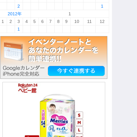
2
1
2012年
1
1
2
3
4
5
6
7
8
9
10
11
12
1