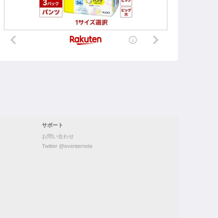
サポート
お問い合わせ
Twitter @eventernote