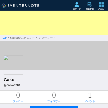
TOP
> Gaku0701さんのイベンターノート
Gaku
@Gaku0701
0
0
1
フォロー
フォロワー
イベント