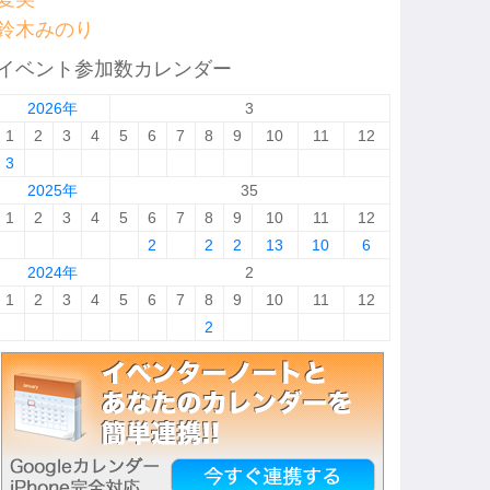
鈴木みのり
イベント参加数カレンダー
2026年
3
1
2
3
4
5
6
7
8
9
10
11
12
3
2025年
35
1
2
3
4
5
6
7
8
9
10
11
12
2
2
2
13
10
6
2024年
2
1
2
3
4
5
6
7
8
9
10
11
12
2