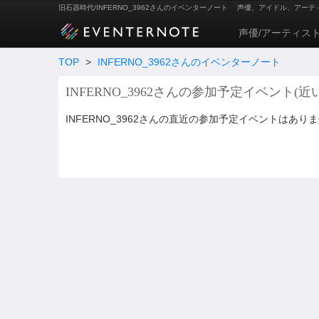
旧石器時代/INFERNO_3962さんのイベンターノート
声優、アイドル、アーテ
声優/アーティス
TOP
>
INFERNO_3962さんのイベンターノート
INFERNO_3962さんの参加予定イベント(近
INFERNO_3962さんの直近の参加予定イベントはあり