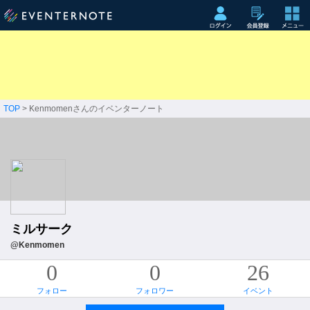
TOP
> Kenmomenさんのイベンターノート
ミルサーク
@Kenmomen
0
0
26
フォロー
フォロワー
イベント