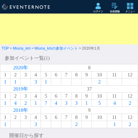
TOP
>
Miuna_km
>
Miuna_kmの参加イベント
> 2020年1月
参加イベント一覧(1)
2020年
8
1
2
3
4
5
6
7
8
9
10
11
12
1
1
3
1
2
2019年
37
1
2
3
4
5
6
7
8
9
10
11
12
1
4
2
1
7
4
3
3
1
5
4
2
2018年
9
1
2
3
4
5
6
7
8
9
10
11
12
1
3
2
1
2
開催日から探す