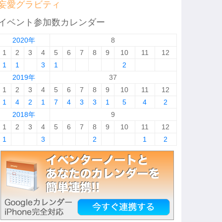
妄愛グラビティ
イベント参加数カレンダー
2020年
8
1
2
3
4
5
6
7
8
9
10
11
12
1
1
3
1
2
2019年
37
1
2
3
4
5
6
7
8
9
10
11
12
1
4
2
1
7
4
3
3
1
5
4
2
2018年
9
1
2
3
4
5
6
7
8
9
10
11
12
1
3
2
1
2