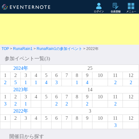
TOP
>
RunaRain1
>
RunaRain1の参加イベント
> 2022年
参加イベント一覧(3)
2024年
25
1
2
3
4
5
6
7
8
9
10
11
12
2
5
1
1
4
3
1
4
2
2
2023年
14
1
2
3
4
5
6
7
8
9
10
11
12
3
2
1
2
2
2
2
2022年
3
1
2
3
4
5
6
7
8
9
10
11
12
3
開催日から探す