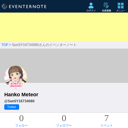
TOP
> SunSY16734080さんのイベンターノート
Hanko Meteor
@SunSY16734080
Twitter
0
0
7
フォロー
フォロワー
イベント