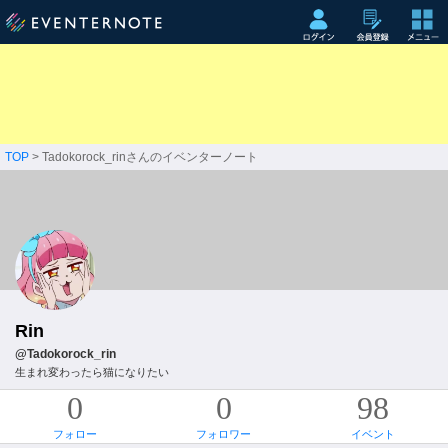
TOP
> Tadokorock_rinさんのイベンターノート
Rin
@Tadokorock_rin
生まれ変わったら猫になりたい
0
0
98
フォロー
フォロワー
イベント